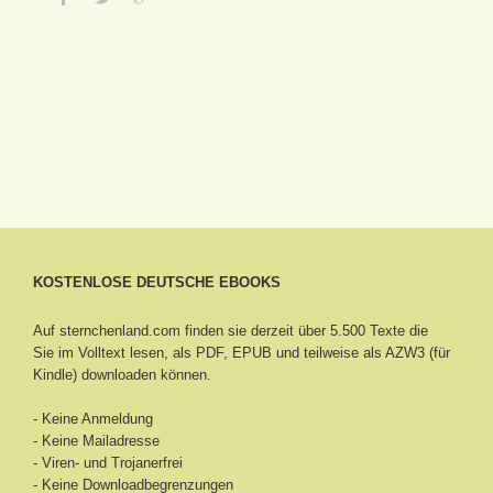
KOSTENLOSE DEUTSCHE EBOOKS
Auf sternchenland.com finden sie derzeit über 5.500 Texte die
Sie im Volltext lesen, als PDF, EPUB und teilweise als AZW3 (für
Kindle) downloaden können.
- Keine Anmeldung
- Keine Mailadresse
- Viren- und Trojanerfrei
- Keine Downloadbegrenzungen