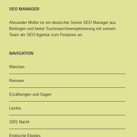
SEO MANAGER
Alexander Müller ist ein deutscher Senior
SEO Manager aus
Bertingen
und bietet Suchmaschinenoptimierung mit seinem
Team als SEO Agentur zum Festpreis an.
NAVIGATION
Märchen
Romane
Erzählungen und Sagen
Lexika
1001 Nacht
Erotische Ebooks