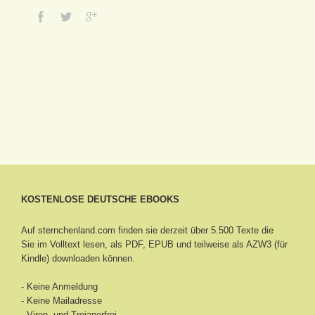
KOSTENLOSE DEUTSCHE EBOOKS
Auf sternchenland.com finden sie derzeit über 5.500 Texte die
Sie im Volltext lesen, als PDF, EPUB und teilweise als AZW3 (für
Kindle) downloaden können.
- Keine Anmeldung
- Keine Mailadresse
- Viren- und Trojanerfrei