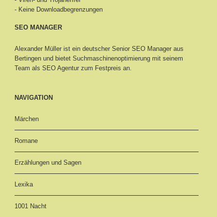
- Keine Downloadbegrenzungen
SEO MANAGER
Alexander Müller ist ein deutscher Senior
SEO Manager aus
Bertingen
und bietet Suchmaschinenoptimierung mit seinem
Team als SEO Agentur zum Festpreis an.
NAVIGATION
Märchen
Romane
Erzählungen und Sagen
Lexika
1001 Nacht