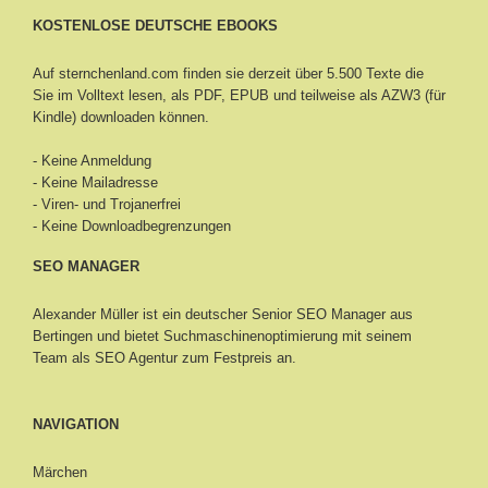
KOSTENLOSE DEUTSCHE EBOOKS
Auf sternchenland.com finden sie derzeit über 5.500 Texte die
Sie im Volltext lesen, als PDF, EPUB und teilweise als AZW3 (für
Kindle) downloaden können.
- Keine Anmeldung
- Keine Mailadresse
- Viren- und Trojanerfrei
- Keine Downloadbegrenzungen
SEO MANAGER
Alexander Müller ist ein deutscher Senior
SEO Manager aus
Bertingen
und bietet Suchmaschinenoptimierung mit seinem
Team als SEO Agentur zum Festpreis an.
NAVIGATION
Märchen