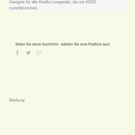
Geeignet für alle Kindle-Lesegeräte, die mit AZW3
zurechtkommen.
Teilen Sie diese Nachricht - wählen Sie eine Platform aus!
Werbung