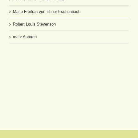
Marie Freifrau von Ebner-Eschenbach
Robert Louis Stevenson
mehr Autoren