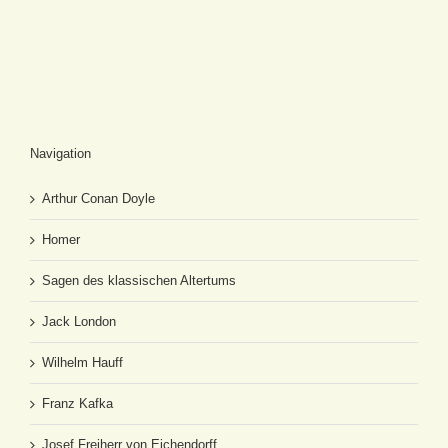
Navigation
Arthur Conan Doyle
Homer
Sagen des klassischen Altertums
Jack London
Wilhelm Hauff
Franz Kafka
Josef Freiherr von Eichendorff