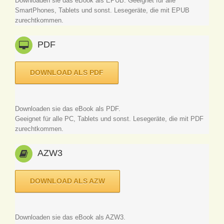
Downloaden sie das eBook als EPUB. Geeignet für alle
SmartPhones, Tablets und sonst. Lesegeräte, die mit EPUB
zurechtkommen.
PDF
DOWNLOAD ALS PDF
Downloaden sie das eBook als PDF.
Geeignet für alle PC, Tablets und sonst. Lesegeräte, die mit PDF
zurechtkommen.
AZW3
DOWNLOAD ALS AZW
Downloaden sie das eBook als AZW3.