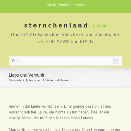
Gratis eBooks für Kindle
Über 5.500 eBooks kostenlos lesen und downloaden
als PDF, AZW3 und EPUB
Go to...
Liebe und Vernunft
Startseite
Aphorismen
Liebe und Vernunft
Immer in die Liebe verliebt sein. Eine grande passion ist das
Vorrecht solcher Leute, die nichts zu tun haben. Das ist der
einzige Vorteil der müßigen Klassen eines Landes.
Man sollte immer verliebt sein. Das ist der Grund, warum man nie