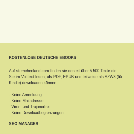
KOSTENLOSE DEUTSCHE EBOOKS
Auf sternchenland.com finden sie derzeit über 5.500 Texte die
Sie im Volltext lesen, als PDF, EPUB und teilweise als AZW3 (für
Kindle) downloaden können.
- Keine Anmeldung
- Keine Mailadresse
- Viren- und Trojanerfrei
- Keine Downloadbegrenzungen
SEO MANAGER