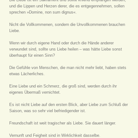
und die Lippen und Herzen derer, die es entgegennehmen, sollen
sprechen »Domine, non sum dignus«.
Nicht die Vollkommenen, sondern die Unvollkommenen brauchen
Liebe.
Wenn wir durch eigene Hand oder durch die Hände anderer
verwundet sind, sollte uns Liebe heilen – was hätte Liebe sonst
überhaupt für einen Sinn?
Die Gefühle von Menschen, die man nicht mehr liebt, haben stets
etwas Lächerliches.
Eine Liebe und ein Schmerz, die groß sind, werden durch ihr
eigenes Übermaß vernichtet.
Es ist nicht Liebe auf den ersten Blick, aber Liebe zum Schluß der
Saison, was so sehr viel befriedigender ist.
Freundschaft ist weit tragischer als Liebe. Sie dauert länger.
Vernunft und Feigheit sind in Wirklichkeit dasselbe.