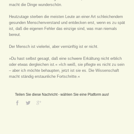
macht die Dinge wunderschön.
Heutzutage sterben die meisten Leute an einer Art schleichendem
gesunden Menschenverstand und entdecken erst, wenn es zu spät
ist, daß die eigenen Fehler das einzige sind, was man niemals
bereut.
Der Mensch ist vielerlei, aber vernünftig ist er nicht.
»Du hast selbst gesagt, daß eine schwere Erkältung nicht erblich
oder etwas dergleichen ist.« »Ich weiß, sie pflegte es nicht zu sein
– aber ich möchte behaupten, jetzt ist sie es. Die Wissenschaft
macht ständig erstaunliche Fortschritte.«
Teilen Sie diese Nachricht - wählen Sie eine Platform aus!