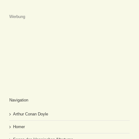
Werbung
Navigation
Arthur Conan Doyle
Homer