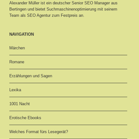
Alexander Müller ist ein deutscher Senior
SEO Manager aus
Bertingen
und bietet Suchmaschinenoptimierung mit seinem
Team als SEO Agentur zum Festpreis an.
NAVIGATION
Märchen
Romane
Erzählungen und Sagen
Lexika
1001 Nacht
Erotische Ebooks
Welches Format fürs Lesegerät?