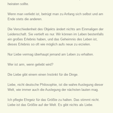
heiraten sollte.
Wenn man verliebt ist, betrügt man zu Anfang sich selbst und am
Ende stets die anderen.
Die Verschiedenheit des Objekts ändert nichts am Einmaligen der
Leidenschaft. Sie vertieft es nur. Wir können im Leben bestenfalls
ein großes Erlebnis haben, und das Geheimnis des Leben ist,
dieses Erlebnis so oft wie möglich aufs neue zu erzielen.
Nur Liebe vermag überhaupt jemand am Leben zu erhalten.
Wer ist arm, wenn geliebt wird?
Die Liebe gibt einem einen Instinkt für die Dinge.
Liebe, nicht deutsche Philosophie, ist die wahre Auslegung dieser
Welt, wie immer auch die Auslegung der nächsten lauten mag.
Ich pflegte Ehrgeiz für das Größte zu halten. Das stimmt nicht.
Liebe ist das Größte auf der Welt. Es gibt nichts als Liebe.