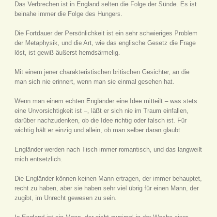
Das Verbrechen ist in England selten die Folge der Sünde. Es ist
beinahe immer die Folge des Hungers.
Die Fortdauer der Persönlichkeit ist ein sehr schwieriges Problem
der Metaphysik, und die Art, wie das englische Gesetz die Frage
löst, ist gewiß äußerst hemdsärmelig.
Mit einem jener charakteristischen britischen Gesichter, an die
man sich nie erinnert, wenn man sie einmal gesehen hat.
Wenn man einem echten Engländer eine Idee mitteilt – was stets
eine Unvorsichtigkeit ist –, läßt er sich nie im Traum einfallen,
darüber nachzudenken, ob die Idee richtig oder falsch ist. Für
wichtig hält er einzig und allein, ob man selber daran glaubt.
Engländer werden nach Tisch immer romantisch, und das langweilt
mich entsetzlich.
Die Engländer können keinen Mann ertragen, der immer behauptet,
recht zu haben, aber sie haben sehr viel übrig für einen Mann, der
zugibt, im Unrecht gewesen zu sein.