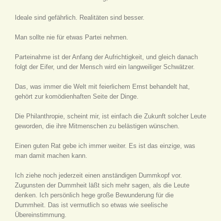
Ideale sind gefährlich. Realitäten sind besser.
Man sollte nie für etwas Partei nehmen.
Parteinahme ist der Anfang der Aufrichtigkeit, und gleich danach
folgt der Eifer, und der Mensch wird ein langweiliger Schwätzer.
Das, was immer die Welt mit feierlichem Ernst behandelt hat,
gehört zur komödienhaften Seite der Dinge.
Die Philanthropie, scheint mir, ist einfach die Zukunft solcher Leute
geworden, die ihre Mitmenschen zu belästigen wünschen.
Einen guten Rat gebe ich immer weiter. Es ist das einzige, was
man damit machen kann.
Ich ziehe noch jederzeit einen anständigen Dummkopf vor.
Zugunsten der Dummheit läßt sich mehr sagen, als die Leute
denken. Ich persönlich hege große Bewunderung für die
Dummheit. Das ist vermutlich so etwas wie seelische
Übereinstimmung.