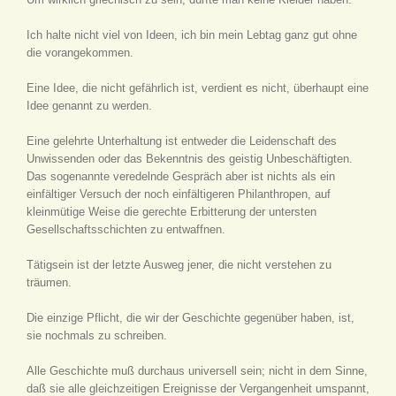
Ich halte nicht viel von Ideen, ich bin mein Lebtag ganz gut ohne
die vorangekommen.
Eine Idee, die nicht gefährlich ist, verdient es nicht, überhaupt eine
Idee genannt zu werden.
Eine gelehrte Unterhaltung ist entweder die Leidenschaft des
Unwissenden oder das Bekenntnis des geistig Unbeschäftigten.
Das sogenannte veredelnde Gespräch aber ist nichts als ein
einfältiger Versuch der noch einfältigeren Philanthropen, auf
kleinmütige Weise die gerechte Erbitterung der untersten
Gesellschaftsschichten zu entwaffnen.
Tätigsein ist der letzte Ausweg jener, die nicht verstehen zu
träumen.
Die einzige Pflicht, die wir der Geschichte gegenüber haben, ist,
sie nochmals zu schreiben.
Alle Geschichte muß durchaus universell sein; nicht in dem Sinne,
daß sie alle gleichzeitigen Ereignisse der Vergangenheit umspannt,