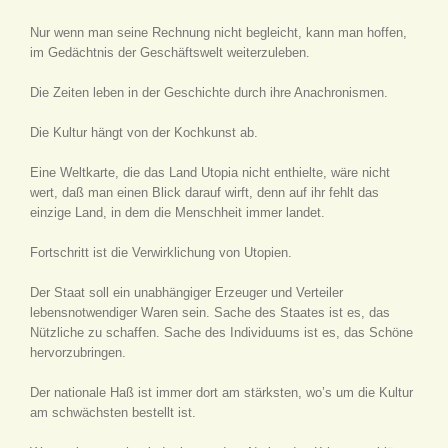
Nur wenn man seine Rechnung nicht begleicht, kann man hoffen,
im Gedächtnis der Geschäftswelt weiterzuleben.
Die Zeiten leben in der Geschichte durch ihre Anachronismen.
Die Kultur hängt von der Kochkunst ab.
Eine Weltkarte, die das Land Utopia nicht enthielte, wäre nicht
wert, daß man einen Blick darauf wirft, denn auf ihr fehlt das
einzige Land, in dem die Menschheit immer landet.
Fortschritt ist die Verwirklichung von Utopien.
Der Staat soll ein unabhängiger Erzeuger und Verteiler
lebensnotwendiger Waren sein. Sache des Staates ist es, das
Nützliche zu schaffen. Sache des Individuums ist es, das Schöne
hervorzubringen.
Der nationale Haß ist immer dort am stärksten, wo’s um die Kultur
am schwächsten bestellt ist.