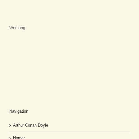
Werbung
Navigation
Arthur Conan Doyle
Homer