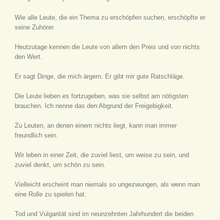
Wie alle Leute, die ein Thema zu erschöpfen suchen, erschöpfte er
seine Zuhörer.
Heutzutage kennen die Leute von allem den Preis und von nichts
den Wert.
Er sagt Dinge, die mich ärgern. Er gibt mir gute Ratschläge.
Die Leute lieben es fortzugeben, was sie selbst am nötigsten
brauchen. Ich nenne das den Abgrund der Freigebigkeit.
Zu Leuten, an denen einem nichts liegt, kann man immer
freundlich sein.
Wir leben in einer Zeit, die zuviel liest, um weise zu sein, und
zuviel denkt, um schön zu sein.
Vielleicht erscheint man niemals so ungezwungen, als wenn man
eine Rolle zu spielen hat.
Tod und Vulgarität sind im neunzehnten Jahrhundert die beiden