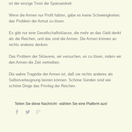
ist der einzige Trost die Sparsamkeit.
Wenn die Armen nur Profil hätten, gäbe es keine Schwierigkeiten,
das Problem der Armut zu lösen.
Es gibt nur eine Gesellschaftsklasse, die mehr an das Geld denkt
als die Reichen, und das sind die Armen. Die Armen können an
nichts anderes denken.
Das Problem der Sklaverei, wir versuchen, es zu lösen, indem wir
den Armen die Zeit vertreiben.
Die wahre Tragödie der Armen ist, daß sie nichts anderes als
Selbstverleugnung leisten können. Schöne Sünden sind wie
schöne Dinge das Privileg der Reichen.
Teilen Sie diese Nachricht - wählen Sie eine Platform aus!