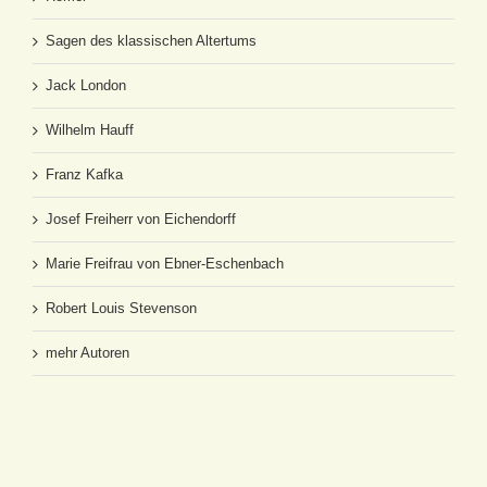
Sagen des klassischen Altertums
Jack London
Wilhelm Hauff
Franz Kafka
Josef Freiherr von Eichendorff
Marie Freifrau von Ebner-Eschenbach
Robert Louis Stevenson
mehr Autoren