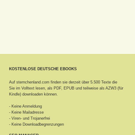
KOSTENLOSE DEUTSCHE EBOOKS
Auf sternchenland.com finden sie derzeit über 5.500 Texte die
Sie im Volltext lesen, als PDF, EPUB und teilweise als AZW3 (für
Kindle) downloaden können.
- Keine Anmeldung
- Keine Mailadresse
- Viren- und Trojanerfrei
- Keine Downloadbegrenzungen