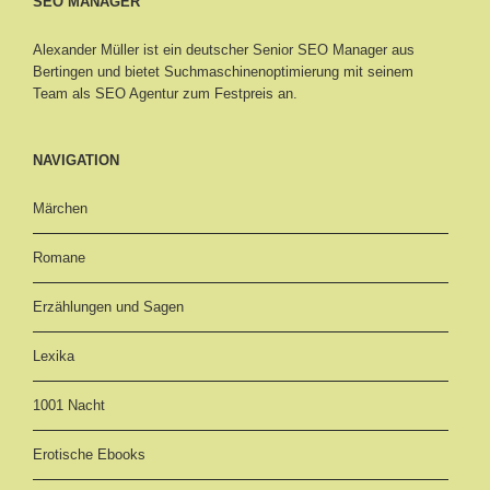
SEO MANAGER
Alexander Müller ist ein deutscher Senior
SEO Manager aus
Bertingen
und bietet Suchmaschinenoptimierung mit seinem
Team als SEO Agentur zum Festpreis an.
NAVIGATION
Märchen
Romane
Erzählungen und Sagen
Lexika
1001 Nacht
Erotische Ebooks