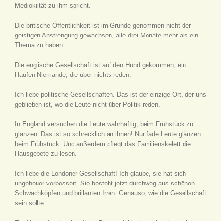
Mediokrität zu ihm spricht.
Die britische Öffentlichkeit ist im Grunde genommen nicht der
geistigen Anstrengung gewachsen, alle drei Monate mehr als ein
Thema zu haben.
Die englische Gesellschaft ist auf den Hund gekommen, ein
Haufen Niemande, die über nichts reden.
Ich liebe politische Gesellschaften. Das ist der einzige Ort, der uns
geblieben ist, wo die Leute nicht über Politik reden.
In England versuchen die Leute wahrhaftig, beim Frühstück zu
glänzen. Das ist so schrecklich an ihnen! Nur fade Leute glänzen
beim Frühstück. Und außerdem pflegt das Familienskelett die
Hausgebete zu lesen.
Ich liebe die Londoner Gesellschaft! Ich glaube, sie hat sich
ungeheuer verbessert. Sie besteht jetzt durchweg aus schönen
Schwachköpfen und brillanten Irren. Genauso, wie die Gesellschaft
sein sollte.