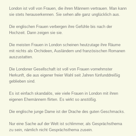
London ist voll von Frauen, die ihren Männern vertrauen. Man kann
sie stets herauserkennen. Sie sehen alle ganz unglücklich aus.
Die englischen Frauen verbergen ihre Gefühle bis nach der
Hochzeit. Dann zeigen sie sie.
Die meisten Frauen in London scheinen heutzutage ihre Räume
mit nichts als Orchideen, Ausländern und französischen Romanen
auszustatten.
Die Londoner Gesellschaft ist voll von Frauen vornehmster
Herkunft, die aus eigener freier Wahl seit Jahren fünfunddreißig
geblieben sind.
Es ist einfach skandalös, wie viele Frauen in London mit ihren
eigenen Ehemännern flirten. Es wirkt so anstößig.
Die englische junge Dame ist der Drache des guten Geschmacks.
Nur eine Sache auf der Welt ist schlimmer, als Gesprächsthema
zu sein, nämlich nicht Gesprächsthema zusein.