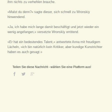
ihm nichts zu verhehlen brauche.
»Malst du denn?« sagte dieser, sich schnell zu Wronskiy
hinwendend.
»Ja, ich habe mich lange damit beschäftigt und jetzt wieder ein
wenig angefangen,« versetzte Wronskiy errötend.
»Er hat ein bedeutendes Talent,« antwortete Anna mit freudigem
Lächeln, »ich bin natürlich kein Kritiker, aber kundige Kunstrichter
haben es auch gesagt.«
Teilen Sie diese Nachricht - wählen Sie eine Platform aus!