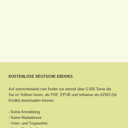
KOSTENLOSE DEUTSCHE EBOOKS
Auf sternchenland.com finden sie derzeit über 5.500 Texte die
Sie im Volltext lesen, als PDF, EPUB und teilweise als AZW3 (für
Kindle) downloaden können.
- Keine Anmeldung
- Keine Mailadresse
- Viren- und Trojanerfrei