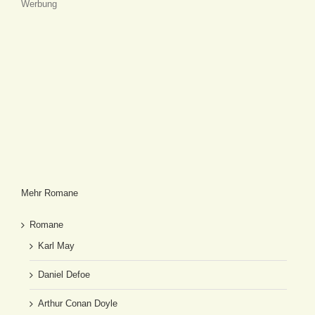
Werbung
Mehr Romane
Romane
Karl May
Daniel Defoe
Arthur Conan Doyle