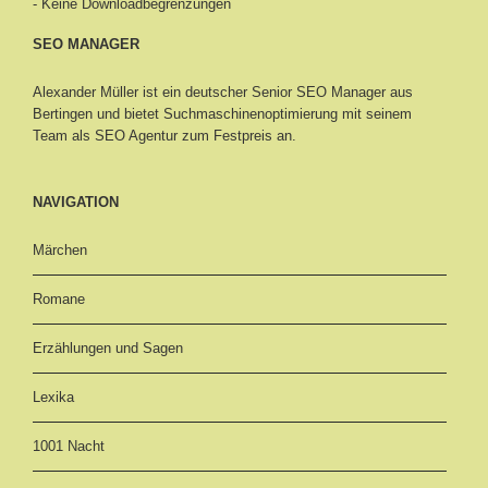
- Keine Downloadbegrenzungen
SEO MANAGER
Alexander Müller ist ein deutscher Senior
SEO Manager aus
Bertingen
und bietet Suchmaschinenoptimierung mit seinem
Team als SEO Agentur zum Festpreis an.
NAVIGATION
Märchen
Romane
Erzählungen und Sagen
Lexika
1001 Nacht