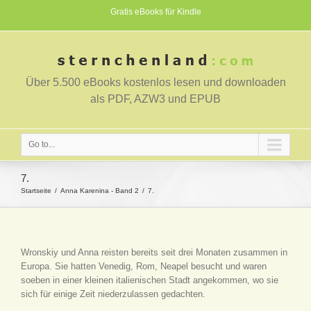
Gratis eBooks für Kindle
Über 5.500 eBooks kostenlos lesen und downloaden
als PDF, AZW3 und EPUB
Go to...
7.
Startseite
Anna Karenina - Band 2
7.
Wronskiy und Anna reisten bereits seit drei Monaten zusammen in
Europa. Sie hatten Venedig, Rom, Neapel besucht und waren
soeben in einer kleinen italienischen Stadt angekommen, wo sie
sich für einige Zeit niederzulassen gedachten.