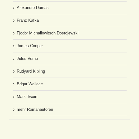
Alexandre Dumas
Franz Kafka
Fjodor Michailowitsch Dostojewski
James Cooper
Jules Verne
Rudyard Kipling
Edgar Wallace
Mark Twain
mehr Romanautoren