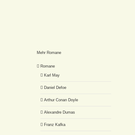
Mehr Romane
Romane
Karl May
Daniel Defoe
Arthur Conan Doyle
Alexandre Dumas
Franz Kafka