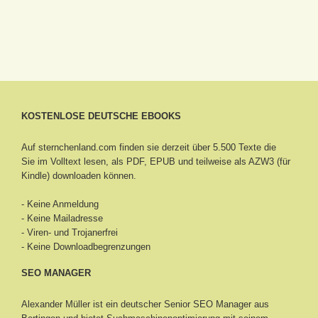
KOSTENLOSE DEUTSCHE EBOOKS
Auf sternchenland.com finden sie derzeit über 5.500 Texte die
Sie im Volltext lesen, als PDF, EPUB und teilweise als AZW3 (für
Kindle) downloaden können.
- Keine Anmeldung
- Keine Mailadresse
- Viren- und Trojanerfrei
- Keine Downloadbegrenzungen
SEO MANAGER
Alexander Müller ist ein deutscher Senior
SEO Manager aus