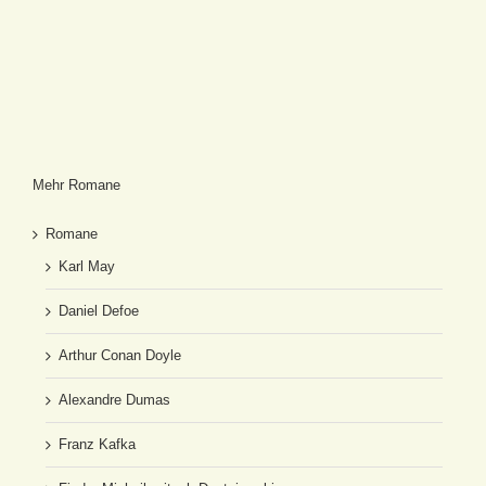
Mehr Romane
Romane
Karl May
Daniel Defoe
Arthur Conan Doyle
Alexandre Dumas
Franz Kafka