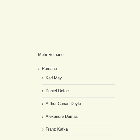
Mehr Romane
Romane
Karl May
Daniel Defoe
Arthur Conan Doyle
Alexandre Dumas
Franz Kafka