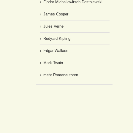
Fjodor Michailowitsch Dostojewski
James Cooper
Jules Verne
Rudyard Kipling
Edgar Wallace
Mark Twain
mehr Romanautoren