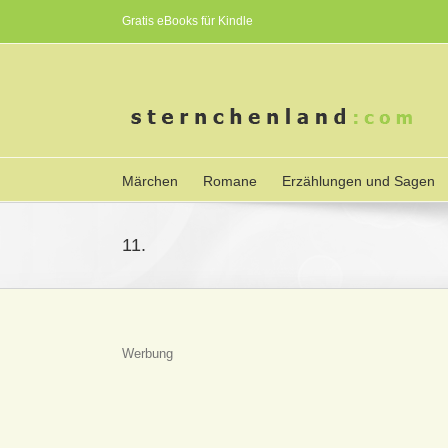
Gratis eBooks für Kindle
Märchen
Romane
Erzählungen und Sagen
11.
Werbung