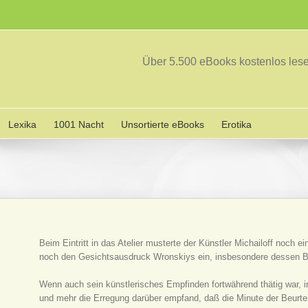
Über 5.500 eBooks kostenlos le
Lexika
1001 Nacht
Unsortierte eBooks
Erotika
Beim Eintritt in das Atelier musterte der Künstler Michailoff noch
noch den Gesichtsausdruck Wronskiys ein, insbesondere dessen B
Wenn auch sein künstlerisches Empfinden fortwährend thätig war,
und mehr die Erregung darüber empfand, daß die Minute der Beurtei