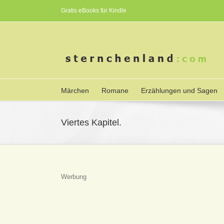
Gratis eBooks für Kindle
Märchen
Romane
Erzählungen und Sagen
Viertes Kapitel.
Werbung