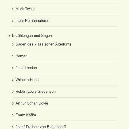
Mark Twain
mehr Romanautoren
Erzählungen und Sagen
Sagen des klassischen Altertums
Homer
Jack London
Wilhelm Hauff
Robert Louis Stevenson
Arthur Conan Doyle
Franz Kafka
Josef Freiherr von Eichendorff