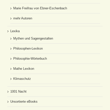
Marie Freifrau von Ebner-Eschenbach
mehr Autoren
Lexika
Mythen und Sagengestalten
Philosophen-Lexikon
Philosophie-Wörterbuch
Mathe Lexikon
Klimaschutz
1001 Nacht
Unsortierte eBooks