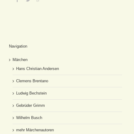
Navigation
Märchen
Hans Christian Andersen
Clemens Brentano
Ludwig Bechstein
Gebrüder Grimm
Wilhelm Busch
mehr Märchenautoren