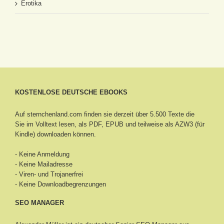
Erotika
KOSTENLOSE DEUTSCHE EBOOKS
Auf sternchenland.com finden sie derzeit über 5.500 Texte die
Sie im Volltext lesen, als PDF, EPUB und teilweise als AZW3 (für
Kindle) downloaden können.
- Keine Anmeldung
- Keine Mailadresse
- Viren- und Trojanerfrei
- Keine Downloadbegrenzungen
SEO MANAGER