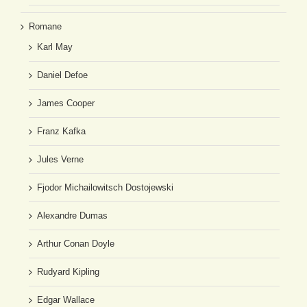
Romane
Karl May
Daniel Defoe
James Cooper
Franz Kafka
Jules Verne
Fjodor Michailowitsch Dostojewski
Alexandre Dumas
Arthur Conan Doyle
Rudyard Kipling
Edgar Wallace