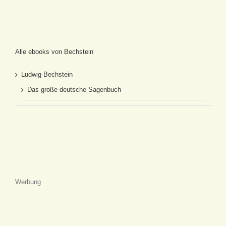
Alle ebooks von Bechstein
Ludwig Bechstein
Das große deutsche Sagenbuch
Werbung