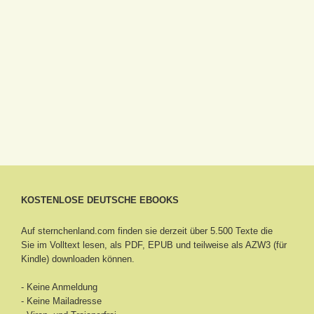
KOSTENLOSE DEUTSCHE EBOOKS
Auf sternchenland.com finden sie derzeit über 5.500 Texte die
Sie im Volltext lesen, als PDF, EPUB und teilweise als AZW3 (für
Kindle) downloaden können.
- Keine Anmeldung
- Keine Mailadresse