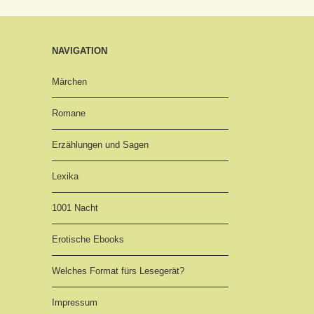
NAVIGATION
Märchen
Romane
Erzählungen und Sagen
Lexika
1001 Nacht
Erotische Ebooks
Welches Format fürs Lesegerät?
Impressum