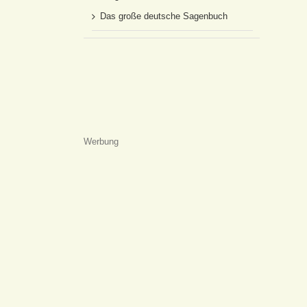
Das große deutsche Sagenbuch
Werbung