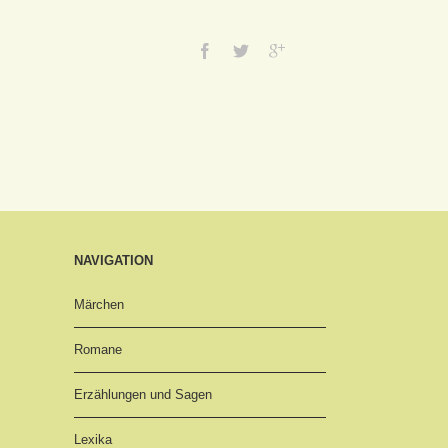
NAVIGATION
Märchen
Romane
Erzählungen und Sagen
Lexika