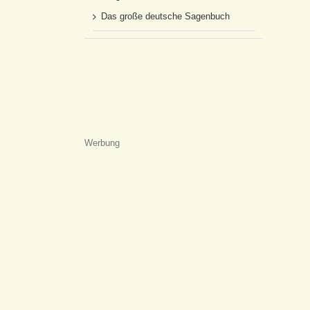
Das große deutsche Sagenbuch
Werbung