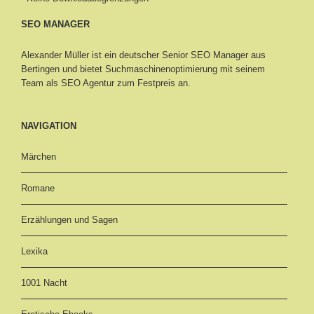
SEO MANAGER
Alexander Müller ist ein deutscher Senior
SEO Manager aus
Bertingen
und bietet Suchmaschinenoptimierung mit seinem
Team als SEO Agentur zum Festpreis an.
NAVIGATION
Märchen
Romane
Erzählungen und Sagen
Lexika
1001 Nacht