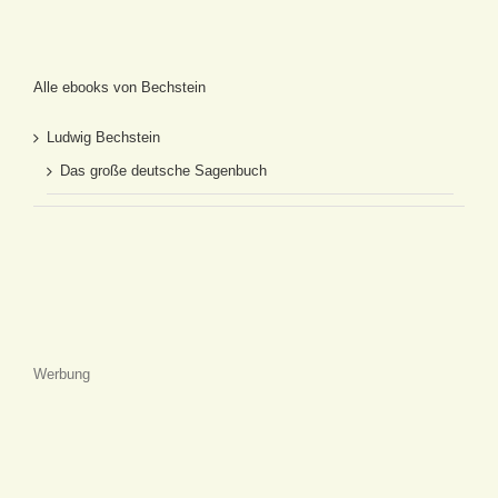
Alle ebooks von Bechstein
Ludwig Bechstein
Das große deutsche Sagenbuch
Werbung