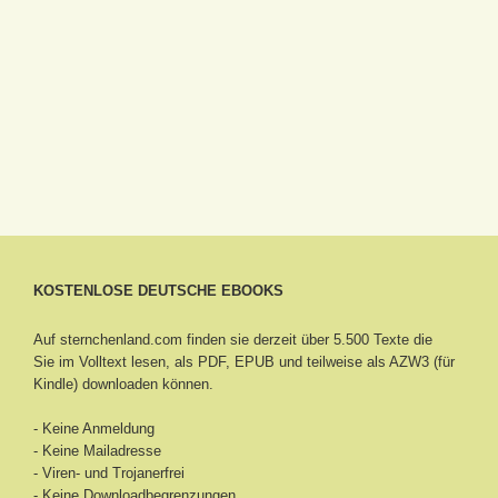
KOSTENLOSE DEUTSCHE EBOOKS
Auf sternchenland.com finden sie derzeit über 5.500 Texte die
Sie im Volltext lesen, als PDF, EPUB und teilweise als AZW3 (für
Kindle) downloaden können.
- Keine Anmeldung
- Keine Mailadresse
- Viren- und Trojanerfrei
- Keine Downloadbegrenzungen