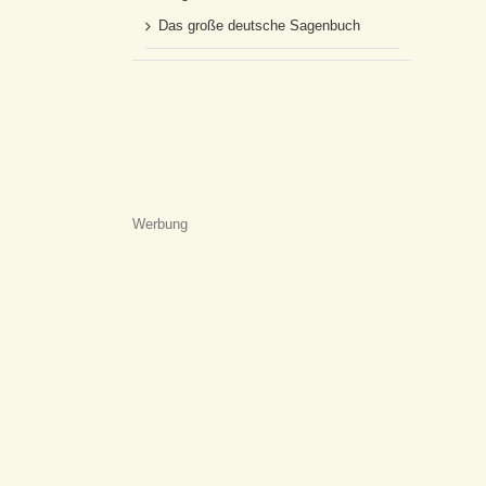
Das große deutsche Sagenbuch
Werbung