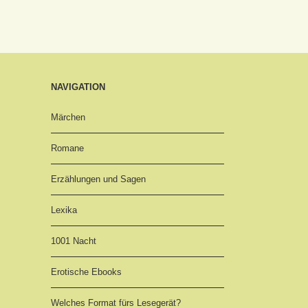
NAVIGATION
Märchen
Romane
Erzählungen und Sagen
Lexika
1001 Nacht
Erotische Ebooks
Welches Format fürs Lesegerät?