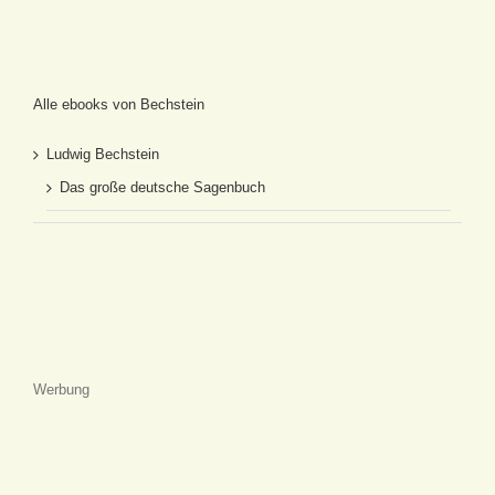
Alle ebooks von Bechstein
Ludwig Bechstein
Das große deutsche Sagenbuch
Werbung