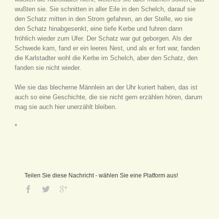
wußten sie. Sie schnitten in aller Eile in den Schelch, darauf sie
den Schatz mitten in den Strom gefahren, an der Stelle, wo sie
den Schatz hinabgesenkt, eine tiefe Kerbe und fuhren dann
fröhlich wieder zum Ufer. Der Schatz war gut geborgen. Als der
Schwede kam, fand er ein leeres Nest, und als er fort war, fanden
die Karlstadter wohl die Kerbe im Schelch, aber den Schatz, den
fanden sie nicht wieder.
Wie sie das blecherne Männlein an der Uhr kuriert haben, das ist
auch so eine Geschichte, die sie nicht gern erzählen hören, darum
mag sie auch hier unerzählt bleiben.
*
Teilen Sie diese Nachricht - wählen Sie eine Platform aus!