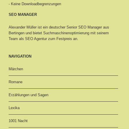
- Keine Downloadbegrenzungen
SEO MANAGER
Alexander Müller ist ein deutscher Senior
SEO Manager aus
Bertingen
und bietet Suchmaschinenoptimierung mit seinem
Team als SEO Agentur zum Festpreis an.
NAVIGATION
Märchen
Romane
Erzählungen und Sagen
Lexika
1001 Nacht