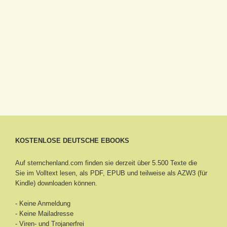
KOSTENLOSE DEUTSCHE EBOOKS
Auf sternchenland.com finden sie derzeit über 5.500 Texte die
Sie im Volltext lesen, als PDF, EPUB und teilweise als AZW3 (für
Kindle) downloaden können.
- Keine Anmeldung
- Keine Mailadresse
- Viren- und Trojanerfrei