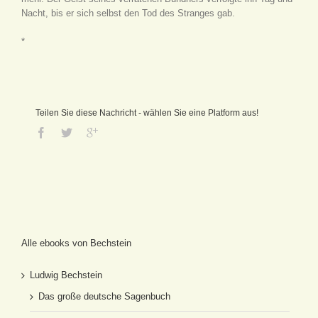
Nacht, bis er sich selbst den Tod des Stranges gab.
*
Teilen Sie diese Nachricht - wählen Sie eine Platform aus!
Alle ebooks von Bechstein
Ludwig Bechstein
Das große deutsche Sagenbuch