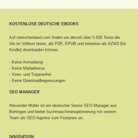
KOSTENLOSE DEUTSCHE EBOOKS
Auf sternchenland.com finden sie derzeit über 5.500 Texte die
Sie im Volltext lesen, als PDF, EPUB und teilweise als AZW3 (für
Kindle) downloaden können.
- Keine Anmeldung
- Keine Mailadresse
- Viren- und Trojanerfrei
- Keine Downloadbegrenzungen
SEO MANAGER
Alexander Müller ist ein deutscher Senior
SEO Manager aus
Bertingen
und bietet Suchmaschinenoptimierung mit seinem
Team als SEO Agentur zum Festpreis an.
NAVIGATION