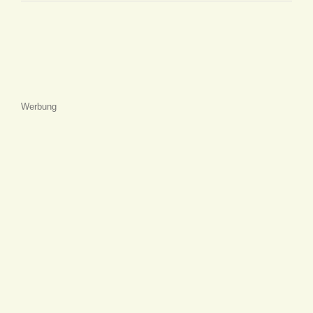
Werbung