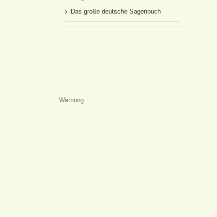
Das große deutsche Sagenbuch
Werbung