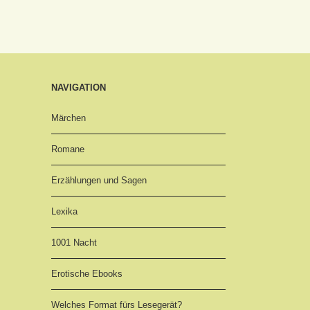
NAVIGATION
Märchen
Romane
Erzählungen und Sagen
Lexika
1001 Nacht
Erotische Ebooks
Welches Format fürs Lesegerät?