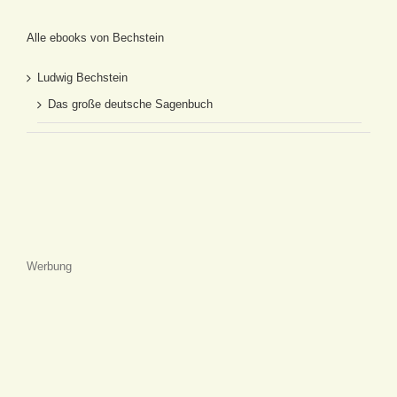
Alle ebooks von Bechstein
Ludwig Bechstein
Das große deutsche Sagenbuch
Werbung