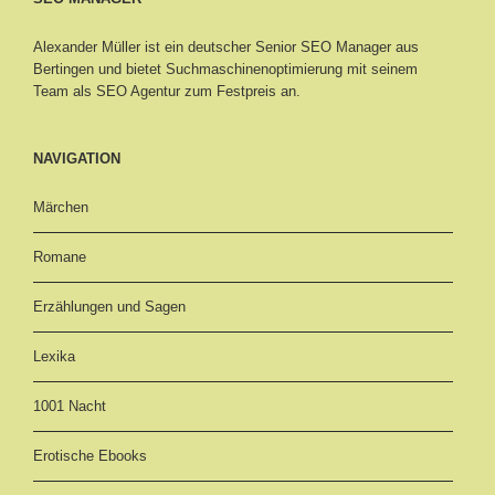
Alexander Müller ist ein deutscher Senior
SEO Manager aus
Bertingen
und bietet Suchmaschinenoptimierung mit seinem
Team als SEO Agentur zum Festpreis an.
NAVIGATION
Märchen
Romane
Erzählungen und Sagen
Lexika
1001 Nacht
Erotische Ebooks