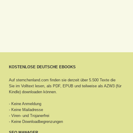
KOSTENLOSE DEUTSCHE EBOOKS
Auf sternchenland.com finden sie derzeit über 5.500 Texte die
Sie im Volltext lesen, als PDF, EPUB und teilweise als AZW3 (für
Kindle) downloaden können.
- Keine Anmeldung
- Keine Mailadresse
- Viren- und Trojanerfrei
- Keine Downloadbegrenzungen
SEO MANAGER