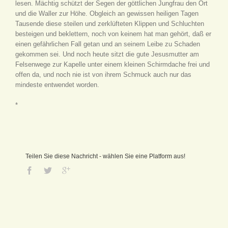
lesen. Mächtig schützt der Segen der göttlichen Jungfrau den Ort
und die Waller zur Höhe. Obgleich an gewissen heiligen Tagen
Tausende diese steilen und zerklüfteten Klippen und Schluchten
besteigen und beklettern, noch von keinem hat man gehört, daß er
einen gefährlichen Fall getan und an seinem Leibe zu Schaden
gekommen sei. Und noch heute sitzt die gute Jesusmutter am
Felsenwege zur Kapelle unter einem kleinen Schirmdache frei und
offen da, und noch nie ist von ihrem Schmuck auch nur das
mindeste entwendet worden.
*
Teilen Sie diese Nachricht - wählen Sie eine Platform aus!