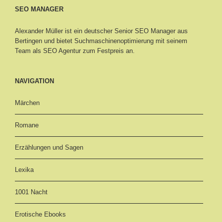
SEO MANAGER
Alexander Müller ist ein deutscher Senior
SEO Manager aus
Bertingen
und bietet Suchmaschinenoptimierung mit seinem
Team als SEO Agentur zum Festpreis an.
NAVIGATION
Märchen
Romane
Erzählungen und Sagen
Lexika
1001 Nacht
Erotische Ebooks