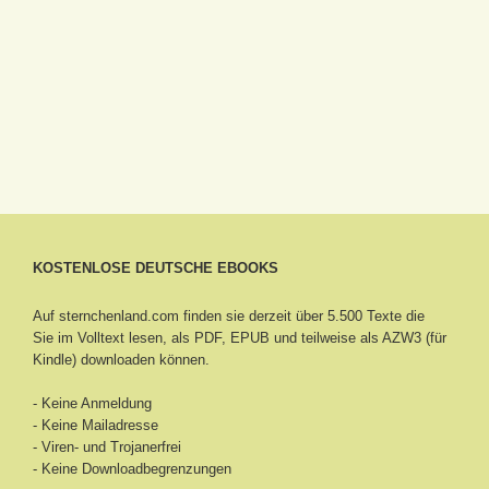
KOSTENLOSE DEUTSCHE EBOOKS
Auf sternchenland.com finden sie derzeit über 5.500 Texte die
Sie im Volltext lesen, als PDF, EPUB und teilweise als AZW3 (für
Kindle) downloaden können.
- Keine Anmeldung
- Keine Mailadresse
- Viren- und Trojanerfrei
- Keine Downloadbegrenzungen