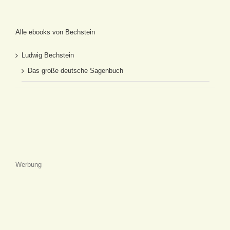
Alle ebooks von Bechstein
Ludwig Bechstein
Das große deutsche Sagenbuch
Werbung