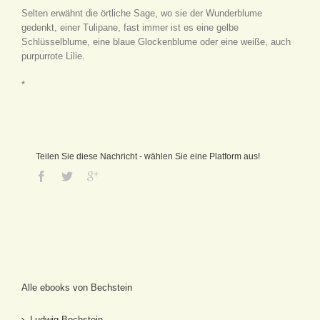
Selten erwähnt die örtliche Sage, wo sie der Wunderblume
gedenkt, einer Tulipane, fast immer ist es eine gelbe
Schlüsselblume, eine blaue Glockenblume oder eine weiße, auch
purpurrote Lilie.
*
Teilen Sie diese Nachricht - wählen Sie eine Platform aus!
Alle ebooks von Bechstein
Ludwig Bechstein