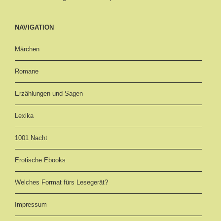
NAVIGATION
Märchen
Romane
Erzählungen und Sagen
Lexika
1001 Nacht
Erotische Ebooks
Welches Format fürs Lesegerät?
Impressum