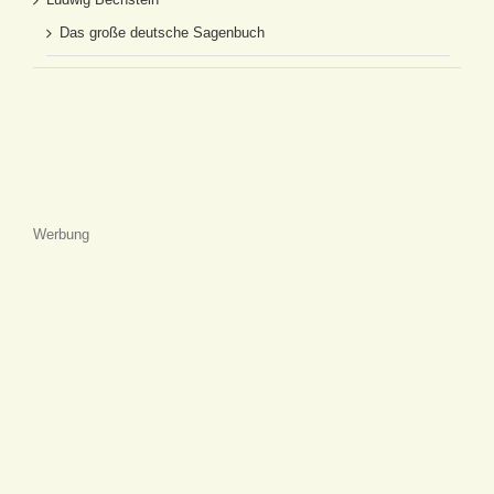
Das große deutsche Sagenbuch
Werbung