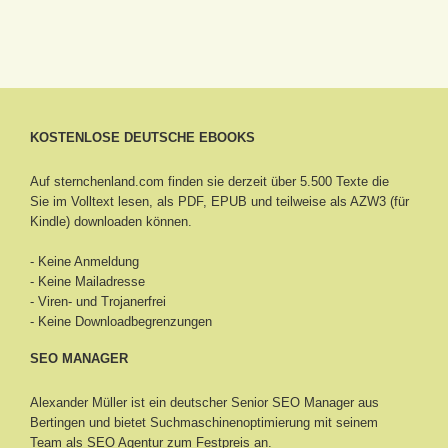
KOSTENLOSE DEUTSCHE EBOOKS
Auf sternchenland.com finden sie derzeit über 5.500 Texte die
Sie im Volltext lesen, als PDF, EPUB und teilweise als AZW3 (für
Kindle) downloaden können.
- Keine Anmeldung
- Keine Mailadresse
- Viren- und Trojanerfrei
- Keine Downloadbegrenzungen
SEO MANAGER
Alexander Müller ist ein deutscher Senior
SEO Manager aus
Bertingen
und bietet Suchmaschinenoptimierung mit seinem
Team als SEO Agentur zum Festpreis an.