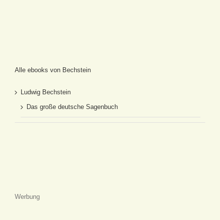
Alle ebooks von Bechstein
Ludwig Bechstein
Das große deutsche Sagenbuch
Werbung