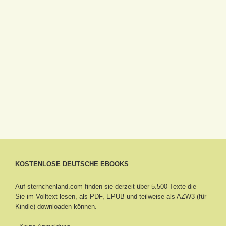
KOSTENLOSE DEUTSCHE EBOOKS
Auf sternchenland.com finden sie derzeit über 5.500 Texte die
Sie im Volltext lesen, als PDF, EPUB und teilweise als AZW3 (für
Kindle) downloaden können.