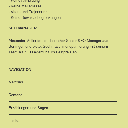
- Keine Anmeldung
- Keine Mailadresse
- Viren- und Trojanerfrei
- Keine Downloadbegrenzungen
SEO MANAGER
Alexander Müller ist ein deutscher Senior
SEO Manager aus
Bertingen
und bietet Suchmaschinenoptimierung mit seinem
Team als SEO Agentur zum Festpreis an.
NAVIGATION
Märchen
Romane
Erzählungen und Sagen
Lexika