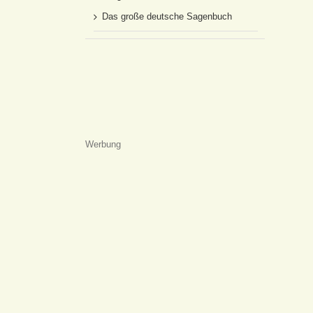
Das große deutsche Sagenbuch
Werbung