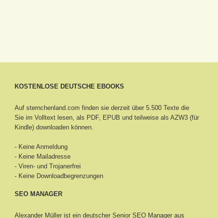
KOSTENLOSE DEUTSCHE EBOOKS
Auf sternchenland.com finden sie derzeit über 5.500 Texte die
Sie im Volltext lesen, als PDF, EPUB und teilweise als AZW3 (für
Kindle) downloaden können.
- Keine Anmeldung
- Keine Mailadresse
- Viren- und Trojanerfrei
- Keine Downloadbegrenzungen
SEO MANAGER
Alexander Müller ist ein deutscher Senior
SEO Manager aus