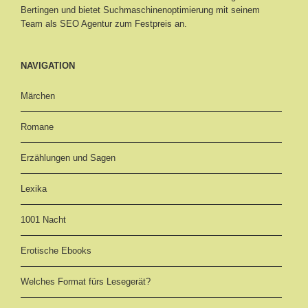
Bertingen
und bietet Suchmaschinenoptimierung mit seinem
Team als SEO Agentur zum Festpreis an.
NAVIGATION
Märchen
Romane
Erzählungen und Sagen
Lexika
1001 Nacht
Erotische Ebooks
Welches Format fürs Lesegerät?