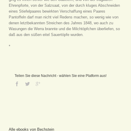
Ehrenpforte, von der Salzsaat, von der durch kluges Abschneiden
eines Stiefelpaares bewirkten Verschaffung eines Paares
Pantoffeln darf man nicht viel Redens machen, so wenig wie von
denen letztbekannten Streichen des Jahres 1848, wo auch zu
Wasungen die Werra brannte und die Milchtöpfchen überliefen, so
daß aus den süßen eitel Sauertöpfe wurden.
*
Teilen Sie diese Nachricht - wählen Sie eine Platform aus!
Alle ebooks von Bechstein