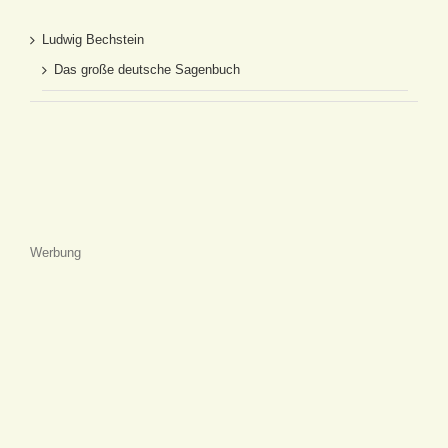
Ludwig Bechstein
Das große deutsche Sagenbuch
Werbung