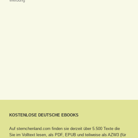
Werbung
KOSTENLOSE DEUTSCHE EBOOKS
Auf sternchenland.com finden sie derzeit über 5.500 Texte die
Sie im Volltext lesen, als PDF, EPUB und teilweise als AZW3 (für