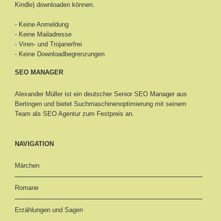
Kindle) downloaden können.
- Keine Anmeldung
- Keine Mailadresse
- Viren- und Trojanerfrei
- Keine Downloadbegrenzungen
SEO MANAGER
Alexander Müller ist ein deutscher Senior
SEO Manager aus
Bertingen
und bietet Suchmaschinenoptimierung mit seinem
Team als SEO Agentur zum Festpreis an.
NAVIGATION
Märchen
Romane
Erzählungen und Sagen