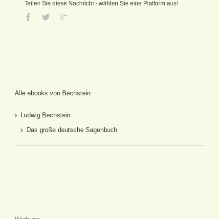
Teilen Sie diese Nachricht - wählen Sie eine Platform aus!
Alle ebooks von Bechstein
Ludwig Bechstein
Das große deutsche Sagenbuch