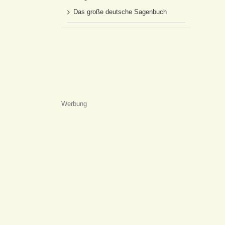
Das große deutsche Sagenbuch
Werbung