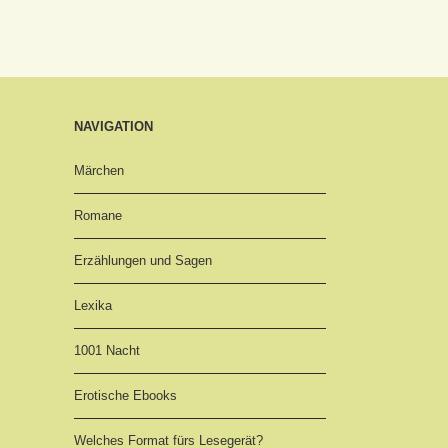
NAVIGATION
Märchen
Romane
Erzählungen und Sagen
Lexika
1001 Nacht
Erotische Ebooks
Welches Format fürs Lesegerät?