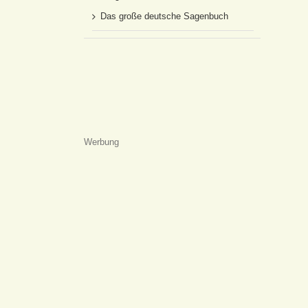
Das große deutsche Sagenbuch
Werbung