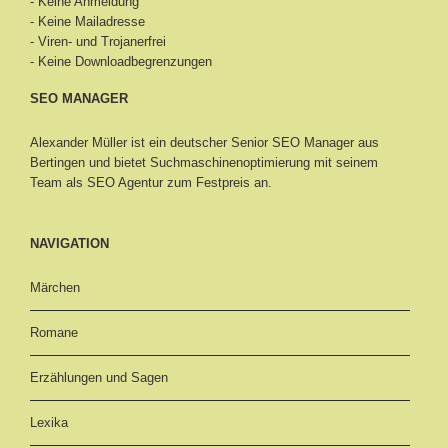
- Keine Anmeldung
- Keine Mailadresse
- Viren- und Trojanerfrei
- Keine Downloadbegrenzungen
SEO MANAGER
Alexander Müller ist ein deutscher Senior
SEO Manager aus
Bertingen
und bietet Suchmaschinenoptimierung mit seinem
Team als SEO Agentur zum Festpreis an.
NAVIGATION
Märchen
Romane
Erzählungen und Sagen
Lexika