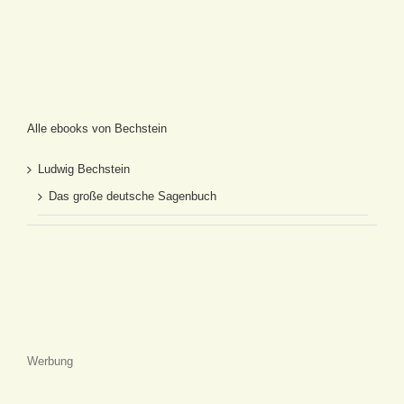
Alle ebooks von Bechstein
Ludwig Bechstein
Das große deutsche Sagenbuch
Werbung