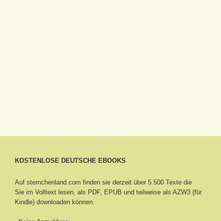
KOSTENLOSE DEUTSCHE EBOOKS
Auf sternchenland.com finden sie derzeit über 5.500 Texte die
Sie im Volltext lesen, als PDF, EPUB und teilweise als AZW3 (für
Kindle) downloaden können.