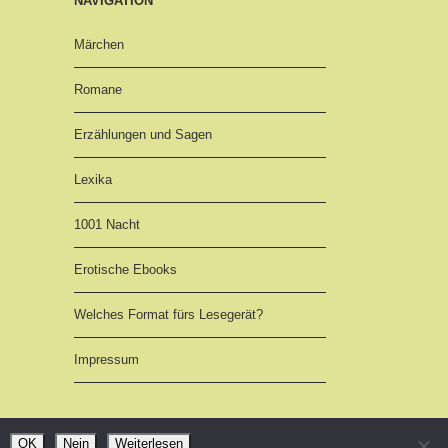
NAVIGATION
Märchen
Romane
Erzählungen und Sagen
Lexika
1001 Nacht
Erotische Ebooks
Welches Format fürs Lesegerät?
Impressum
OK
Nein
Weiterlesen