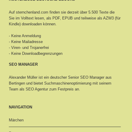
Auf sternchenland.com finden sie derzeit über 5.500 Texte die
Sie im Volltext lesen, als PDF, EPUB und teilweise als AZW3 (für
Kindle) downloaden können.
- Keine Anmeldung
- Keine Mailadresse
- Viren- und Trojanerfrei
- Keine Downloadbegrenzungen
SEO MANAGER
Alexander Müller ist ein deutscher Senior
SEO Manager aus
Bertingen
und bietet Suchmaschinenoptimierung mit seinem
Team als SEO Agentur zum Festpreis an.
NAVIGATION
Märchen