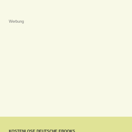
Werbung
KOSTENLOSE DEUTSCHE EBOOKS