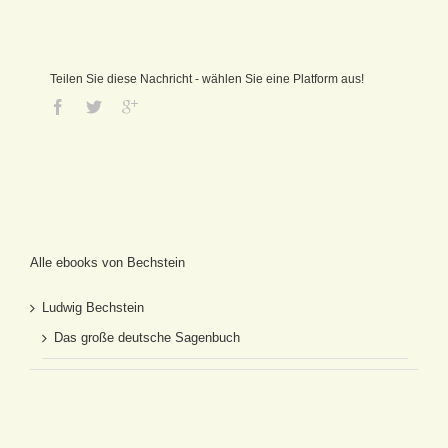
Teilen Sie diese Nachricht - wählen Sie eine Platform aus!
Alle ebooks von Bechstein
Ludwig Bechstein
Das große deutsche Sagenbuch