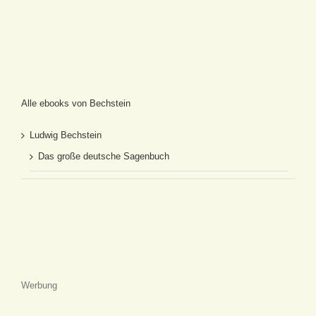
Alle ebooks von Bechstein
Ludwig Bechstein
Das große deutsche Sagenbuch
Werbung