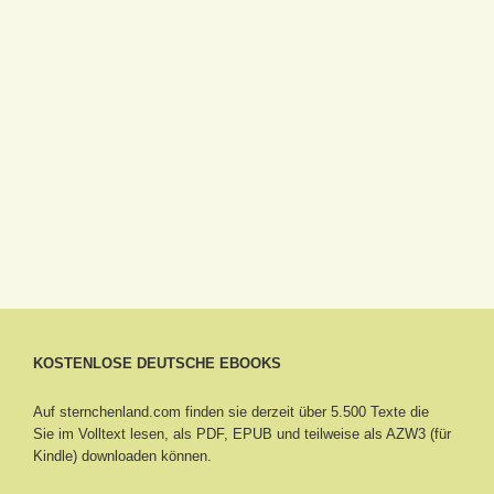
KOSTENLOSE DEUTSCHE EBOOKS
Auf sternchenland.com finden sie derzeit über 5.500 Texte die
Sie im Volltext lesen, als PDF, EPUB und teilweise als AZW3 (für
Kindle) downloaden können.