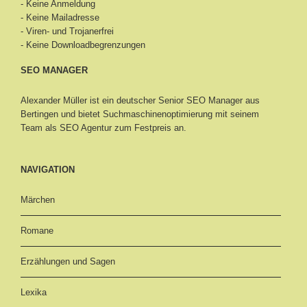
- Keine Anmeldung
- Keine Mailadresse
- Viren- und Trojanerfrei
- Keine Downloadbegrenzungen
SEO MANAGER
Alexander Müller ist ein deutscher Senior
SEO Manager aus
Bertingen
und bietet Suchmaschinenoptimierung mit seinem
Team als SEO Agentur zum Festpreis an.
NAVIGATION
Märchen
Romane
Erzählungen und Sagen
Lexika