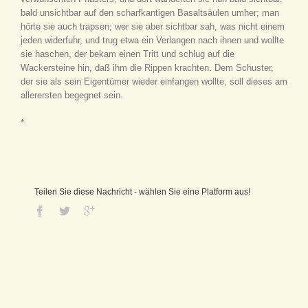
bald unsichtbar auf den scharfkantigen Basaltsäulen umher; man
hörte sie auch trapsen; wer sie aber sichtbar sah, was nicht einem
jeden widerfuhr, und trug etwa ein Verlangen nach ihnen und wollte
sie haschen, der bekam einen Tritt und schlug auf die
Wackersteine hin, daß ihm die Rippen krachten. Dem Schuster,
der sie als sein Eigentümer wieder einfangen wollte, soll dieses am
allerersten begegnet sein.
*
Teilen Sie diese Nachricht - wählen Sie eine Platform aus!