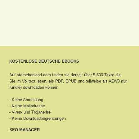
KOSTENLOSE DEUTSCHE EBOOKS
Auf sternchenland.com finden sie derzeit über 5.500 Texte die
Sie im Volltext lesen, als PDF, EPUB und teilweise als AZW3 (für
Kindle) downloaden können.
- Keine Anmeldung
- Keine Mailadresse
- Viren- und Trojanerfrei
- Keine Downloadbegrenzungen
SEO MANAGER