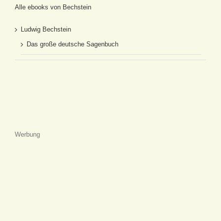
Alle ebooks von Bechstein
Ludwig Bechstein
Das große deutsche Sagenbuch
Werbung