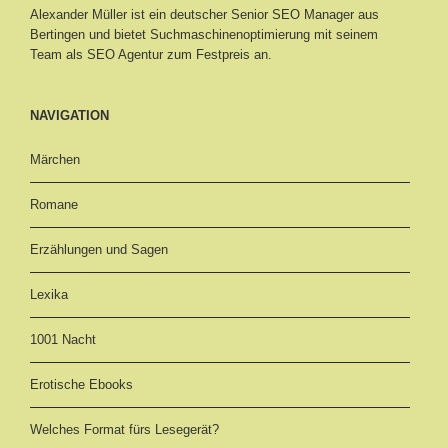
Alexander Müller ist ein deutscher Senior
SEO Manager aus
Bertingen
und bietet Suchmaschinenoptimierung mit seinem
Team als SEO Agentur zum Festpreis an.
NAVIGATION
Märchen
Romane
Erzählungen und Sagen
Lexika
1001 Nacht
Erotische Ebooks
Welches Format fürs Lesegerät?