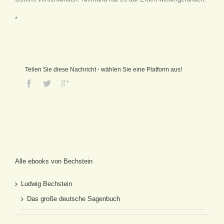
*
Teilen Sie diese Nachricht - wählen Sie eine Platform aus!
Alle ebooks von Bechstein
Ludwig Bechstein
Das große deutsche Sagenbuch