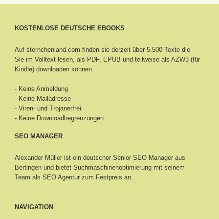
KOSTENLOSE DEUTSCHE EBOOKS
Auf sternchenland.com finden sie derzeit über 5.500 Texte die
Sie im Volltext lesen, als PDF, EPUB und teilweise als AZW3 (für
Kindle) downloaden können.
- Keine Anmeldung
- Keine Mailadresse
- Viren- und Trojanerfrei
- Keine Downloadbegrenzungen
SEO MANAGER
Alexander Müller ist ein deutscher Senior
SEO Manager aus
Bertingen
und bietet Suchmaschinenoptimierung mit seinem
Team als SEO Agentur zum Festpreis an.
NAVIGATION