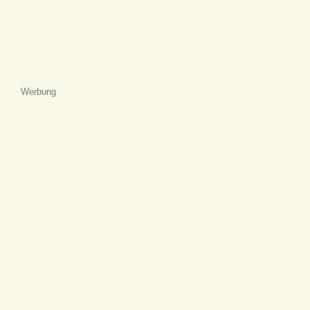
Werbung