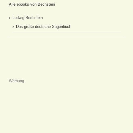
Alle ebooks von Bechstein
Ludwig Bechstein
Das große deutsche Sagenbuch
Werbung