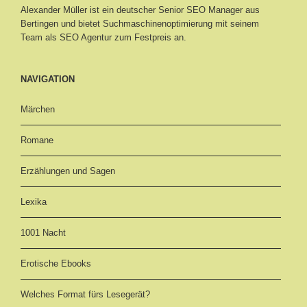
Alexander Müller ist ein deutscher Senior
SEO Manager aus
Bertingen
und bietet Suchmaschinenoptimierung mit seinem
Team als SEO Agentur zum Festpreis an.
NAVIGATION
Märchen
Romane
Erzählungen und Sagen
Lexika
1001 Nacht
Erotische Ebooks
Welches Format fürs Lesegerät?