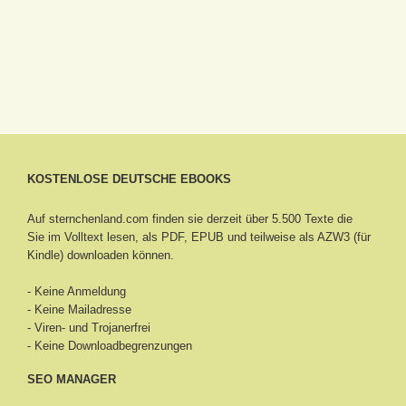
KOSTENLOSE DEUTSCHE EBOOKS
Auf sternchenland.com finden sie derzeit über 5.500 Texte die
Sie im Volltext lesen, als PDF, EPUB und teilweise als AZW3 (für
Kindle) downloaden können.
- Keine Anmeldung
- Keine Mailadresse
- Viren- und Trojanerfrei
- Keine Downloadbegrenzungen
SEO MANAGER