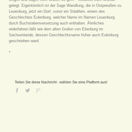
gelegt. Eigentümlich ist der Sage Wandlung, die in Ostpreußen zu
Leuenburg, jetzt ein Dorf, sonst ein Städtlein, einem des
Geschlechtes Eulenburg, welcher Name im Namen Leuenburg
durch Buchstabenversetzung auch enthalten. Ähnliches
widerfahren läßt wie dem alten Grafen von Eilenburg im
Sachsenlande, dessen Geschlechtsname früher auch Eulenburg
geschrieben ward.
*
Teilen Sie diese Nachricht - wählen Sie eine Platform aus!