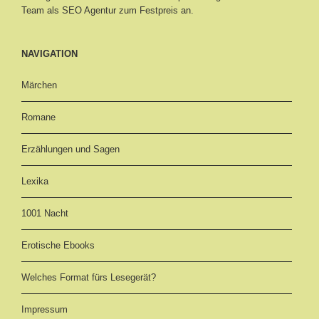
Team als SEO Agentur zum Festpreis an.
NAVIGATION
Märchen
Romane
Erzählungen und Sagen
Lexika
1001 Nacht
Erotische Ebooks
Welches Format fürs Lesegerät?
Impressum