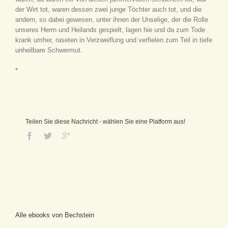
der Wirt tot, waren dessen zwei junge Töchter auch tot, und die
andern, so dabei gewesen, unter ihnen der Unselige, der die Rolle
unseres Herrn und Heilands gespielt, lagen hie und da zum Tode
krank umher, raseten in Verzweiflung und verfielen zum Teil in tiefe
unheilbare Schwermut.
*
Teilen Sie diese Nachricht - wählen Sie eine Platform aus!
Alle ebooks von Bechstein