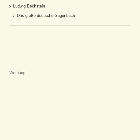
Ludwig Bechstein
Das große deutsche Sagenbuch
Werbung