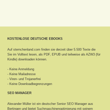
KOSTENLOSE DEUTSCHE EBOOKS
Auf sternchenland.com finden sie derzeit über 5.500 Texte die
Sie im Volltext lesen, als PDF, EPUB und teilweise als AZW3 (für
Kindle) downloaden können.
- Keine Anmeldung
- Keine Mailadresse
- Viren- und Trojanerfrei
- Keine Downloadbegrenzungen
SEO MANAGER
Alexander Müller ist ein deutscher Senior
SEO Manager aus
Bertingen
und bietet Suchmaschinenoptimierung mit seinem