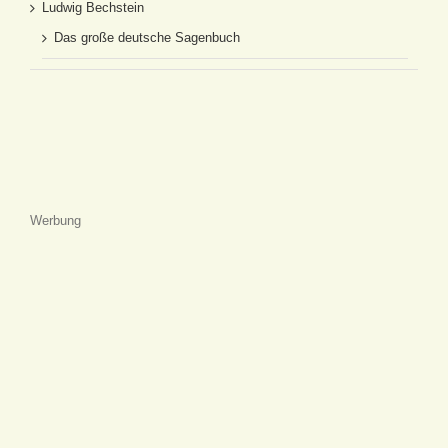
Ludwig Bechstein
Das große deutsche Sagenbuch
Werbung