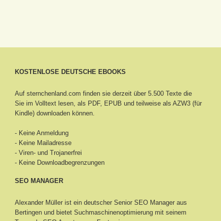
KOSTENLOSE DEUTSCHE EBOOKS
Auf sternchenland.com finden sie derzeit über 5.500 Texte die
Sie im Volltext lesen, als PDF, EPUB und teilweise als AZW3 (für
Kindle) downloaden können.
- Keine Anmeldung
- Keine Mailadresse
- Viren- und Trojanerfrei
- Keine Downloadbegrenzungen
SEO MANAGER
Alexander Müller ist ein deutscher Senior
SEO Manager aus
Bertingen
und bietet Suchmaschinenoptimierung mit seinem