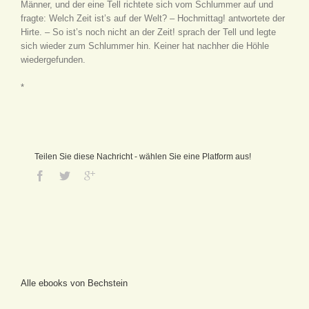
Männer, und der eine Tell richtete sich vom Schlummer auf und
fragte: Welch Zeit ist’s auf der Welt? – Hochmittag! antwortete der
Hirte. – So ist’s noch nicht an der Zeit! sprach der Tell und legte
sich wieder zum Schlummer hin. Keiner hat nachher die Höhle
wiedergefunden.
*
Teilen Sie diese Nachricht - wählen Sie eine Platform aus!
Alle ebooks von Bechstein