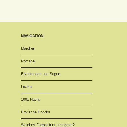
NAVIGATION
Märchen
Romane
Erzählungen und Sagen
Lexika
1001 Nacht
Erotische Ebooks
Welches Format fürs Lesegerät?