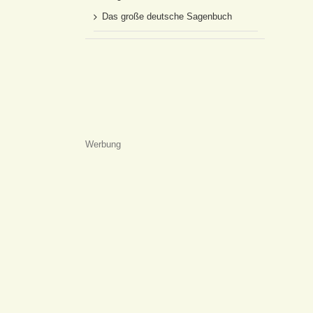
Das große deutsche Sagenbuch
Werbung