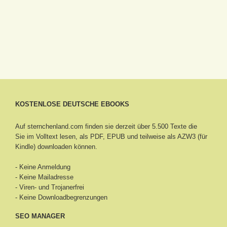
KOSTENLOSE DEUTSCHE EBOOKS
Auf sternchenland.com finden sie derzeit über 5.500 Texte die
Sie im Volltext lesen, als PDF, EPUB und teilweise als AZW3 (für
Kindle) downloaden können.
- Keine Anmeldung
- Keine Mailadresse
- Viren- und Trojanerfrei
- Keine Downloadbegrenzungen
SEO MANAGER