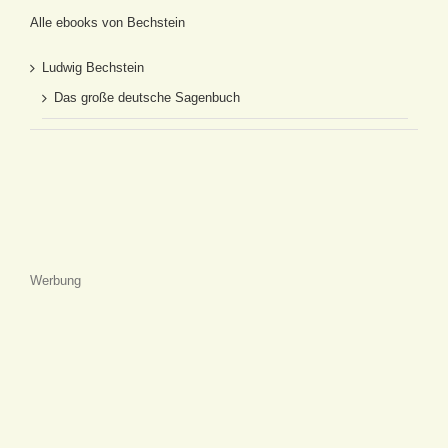
Alle ebooks von Bechstein
Ludwig Bechstein
Das große deutsche Sagenbuch
Werbung