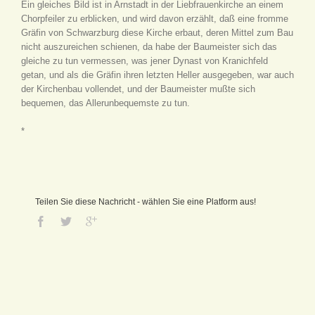
Ein gleiches Bild ist in Arnstadt in der Liebfrauenkirche an einem
Chorpfeiler zu erblicken, und wird davon erzählt, daß eine fromme
Gräfin von Schwarzburg diese Kirche erbaut, deren Mittel zum Bau
nicht auszureichen schienen, da habe der Baumeister sich das
gleiche zu tun vermessen, was jener Dynast von Kranichfeld
getan, und als die Gräfin ihren letzten Heller ausgegeben, war auch
der Kirchenbau vollendet, und der Baumeister mußte sich
bequemen, das Allerunbequemste zu tun.
*
Teilen Sie diese Nachricht - wählen Sie eine Platform aus!