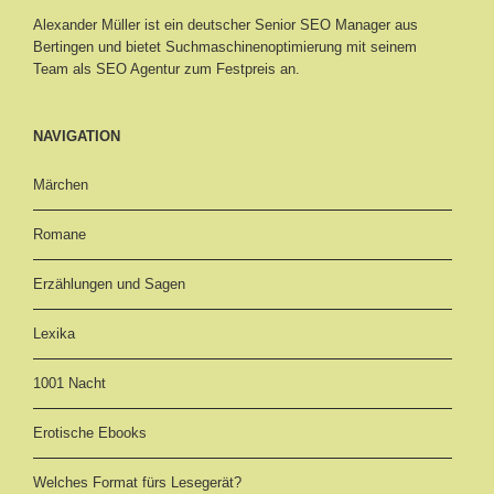
Alexander Müller ist ein deutscher Senior
SEO Manager aus
Bertingen
und bietet Suchmaschinenoptimierung mit seinem
Team als SEO Agentur zum Festpreis an.
NAVIGATION
Märchen
Romane
Erzählungen und Sagen
Lexika
1001 Nacht
Erotische Ebooks
Welches Format fürs Lesegerät?