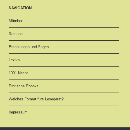
NAVIGATION
Märchen
Romane
Erzählungen und Sagen
Lexika
1001 Nacht
Erotische Ebooks
Welches Format fürs Lesegerät?
Impressum