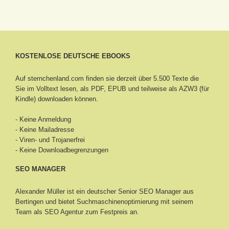
KOSTENLOSE DEUTSCHE EBOOKS
Auf sternchenland.com finden sie derzeit über 5.500 Texte die
Sie im Volltext lesen, als PDF, EPUB und teilweise als AZW3 (für
Kindle) downloaden können.
- Keine Anmeldung
- Keine Mailadresse
- Viren- und Trojanerfrei
- Keine Downloadbegrenzungen
SEO MANAGER
Alexander Müller ist ein deutscher Senior
SEO Manager aus
Bertingen
und bietet Suchmaschinenoptimierung mit seinem
Team als SEO Agentur zum Festpreis an.