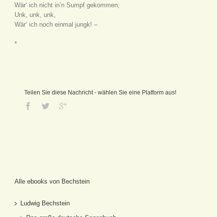
Wär‘ ich nicht in’n Sumpf gekommen;
Unk, unk, unk,
Wär‘ ich noch einmal jungk! –
*
Teilen Sie diese Nachricht - wählen Sie eine Platform aus!
Alle ebooks von Bechstein
Ludwig Bechstein