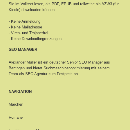
Sie im Volltext lesen, als PDF, EPUB und teilweise als AZW3 (für
Kindle) downloaden können.
- Keine Anmeldung
- Keine Mailadresse
- Viren- und Trojanerfrei
- Keine Downloadbegrenzungen
SEO MANAGER
Alexander Müller ist ein deutscher Senior
SEO Manager aus
Bertingen
und bietet Suchmaschinenoptimierung mit seinem
Team als SEO Agentur zum Festpreis an.
NAVIGATION
Märchen
Romane