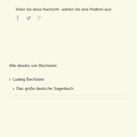
Teilen Sie diese Nachricht - wählen Sie eine Platform aus!
Alle ebooks von Bechstein
Ludwig Bechstein
Das große deutsche Sagenbuch