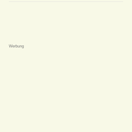
Werbung