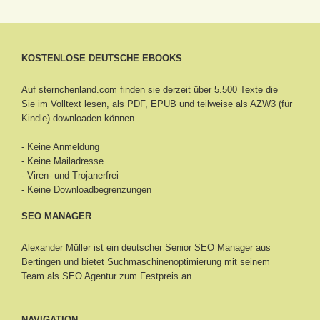
KOSTENLOSE DEUTSCHE EBOOKS
Auf sternchenland.com finden sie derzeit über 5.500 Texte die
Sie im Volltext lesen, als PDF, EPUB und teilweise als AZW3 (für
Kindle) downloaden können.
- Keine Anmeldung
- Keine Mailadresse
- Viren- und Trojanerfrei
- Keine Downloadbegrenzungen
SEO MANAGER
Alexander Müller ist ein deutscher Senior
SEO Manager aus
Bertingen
und bietet Suchmaschinenoptimierung mit seinem
Team als SEO Agentur zum Festpreis an.
NAVIGATION