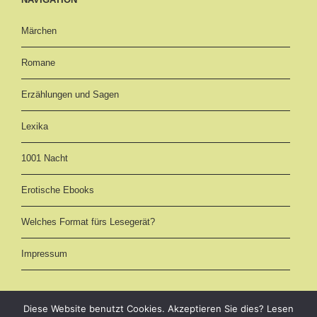
Märchen
Romane
Erzählungen und Sagen
Lexika
1001 Nacht
Erotische Ebooks
Welches Format fürs Lesegerät?
Impressum
Diese Website benutzt Cookies. Akzeptieren Sie dies? Lesen