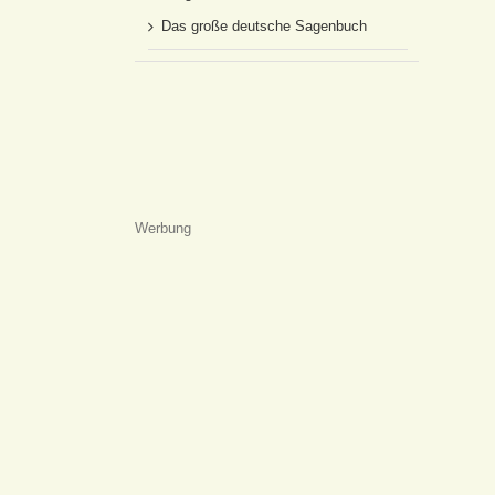
Das große deutsche Sagenbuch
Werbung