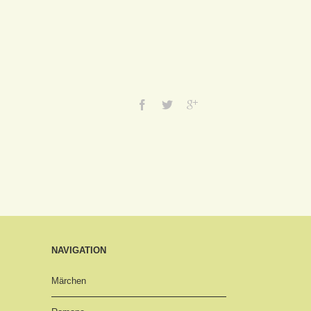
NAVIGATION
Märchen