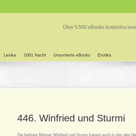
Über 5.500 eBooks kostenlos le
Lexika
1001 Nacht
Unsortierte eBooks
Erotika
446. Winfried und Sturmi
Die heiligen Männer Winfried und Sturmi kamen auch in das alte He