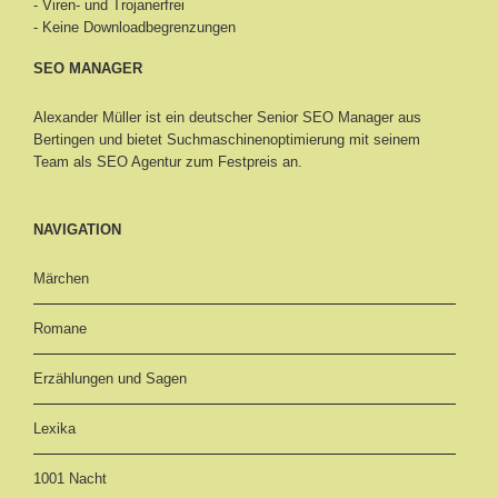
- Viren- und Trojanerfrei
- Keine Downloadbegrenzungen
SEO MANAGER
Alexander Müller ist ein deutscher Senior
SEO Manager aus
Bertingen
und bietet Suchmaschinenoptimierung mit seinem
Team als SEO Agentur zum Festpreis an.
NAVIGATION
Märchen
Romane
Erzählungen und Sagen
Lexika
1001 Nacht