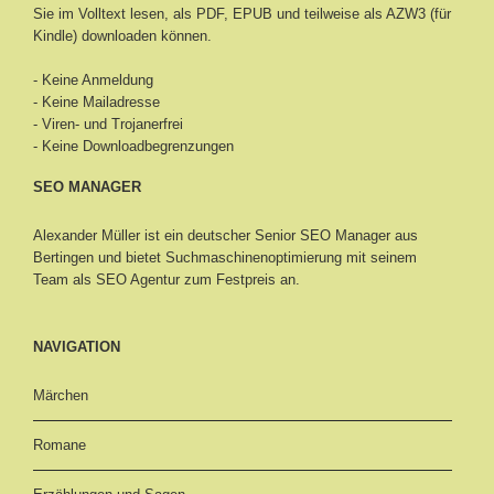
Sie im Volltext lesen, als PDF, EPUB und teilweise als AZW3 (für
Kindle) downloaden können.
- Keine Anmeldung
- Keine Mailadresse
- Viren- und Trojanerfrei
- Keine Downloadbegrenzungen
SEO MANAGER
Alexander Müller ist ein deutscher Senior
SEO Manager aus
Bertingen
und bietet Suchmaschinenoptimierung mit seinem
Team als SEO Agentur zum Festpreis an.
NAVIGATION
Märchen
Romane