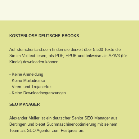
KOSTENLOSE DEUTSCHE EBOOKS
Auf sternchenland.com finden sie derzeit über 5.500 Texte die
Sie im Volltext lesen, als PDF, EPUB und teilweise als AZW3 (für
Kindle) downloaden können.
- Keine Anmeldung
- Keine Mailadresse
- Viren- und Trojanerfrei
- Keine Downloadbegrenzungen
SEO MANAGER
Alexander Müller ist ein deutscher Senior
SEO Manager aus
Bertingen
und bietet Suchmaschinenoptimierung mit seinem
Team als SEO Agentur zum Festpreis an.