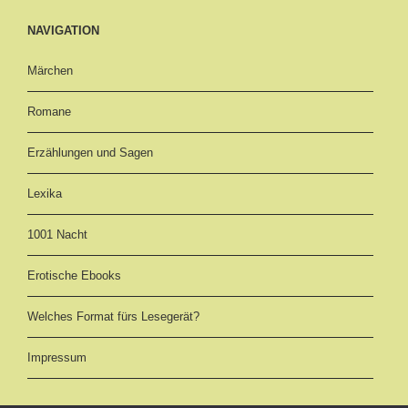
NAVIGATION
Märchen
Romane
Erzählungen und Sagen
Lexika
1001 Nacht
Erotische Ebooks
Welches Format fürs Lesegerät?
Impressum