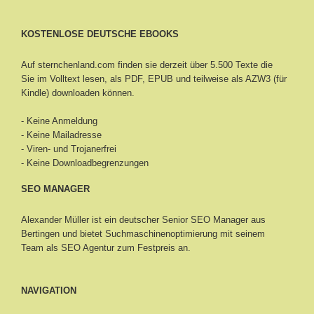
KOSTENLOSE DEUTSCHE EBOOKS
Auf sternchenland.com finden sie derzeit über 5.500 Texte die
Sie im Volltext lesen, als PDF, EPUB und teilweise als AZW3 (für
Kindle) downloaden können.
- Keine Anmeldung
- Keine Mailadresse
- Viren- und Trojanerfrei
- Keine Downloadbegrenzungen
SEO MANAGER
Alexander Müller ist ein deutscher Senior
SEO Manager aus
Bertingen
und bietet Suchmaschinenoptimierung mit seinem
Team als SEO Agentur zum Festpreis an.
NAVIGATION