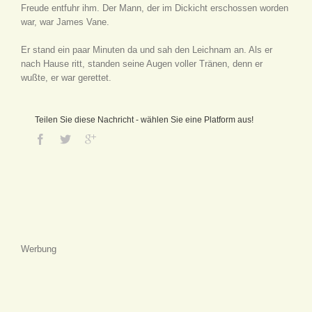
Freude entfuhr ihm. Der Mann, der im Dickicht erschossen worden
war, war James Vane.
Er stand ein paar Minuten da und sah den Leichnam an. Als er
nach Hause ritt, standen seine Augen voller Tränen, denn er
wußte, er war gerettet.
Teilen Sie diese Nachricht - wählen Sie eine Platform aus!
Werbung