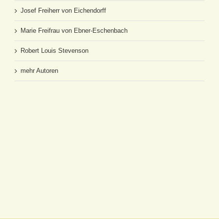
Josef Freiherr von Eichendorff
Marie Freifrau von Ebner-Eschenbach
Robert Louis Stevenson
mehr Autoren