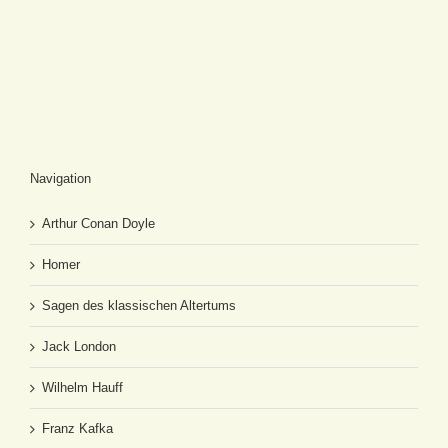
Navigation
Arthur Conan Doyle
Homer
Sagen des klassischen Altertums
Jack London
Wilhelm Hauff
Franz Kafka