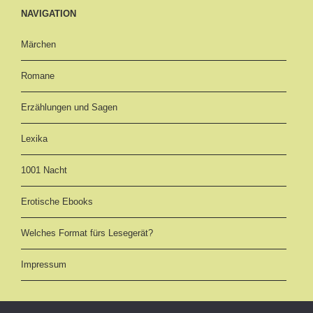
NAVIGATION
Märchen
Romane
Erzählungen und Sagen
Lexika
1001 Nacht
Erotische Ebooks
Welches Format fürs Lesegerät?
Impressum