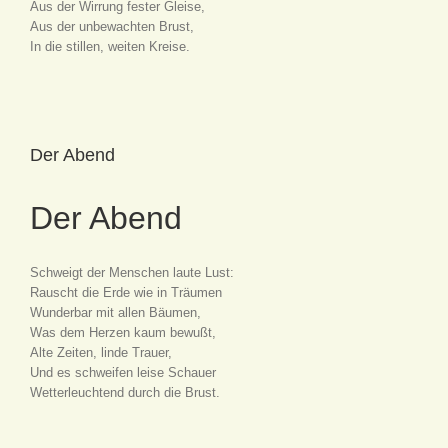
Aus der Wirrung fester Gleise,
Aus der unbewachten Brust,
In die stillen, weiten Kreise.
Der Abend
Der Abend
Schweigt der Menschen laute Lust:
Rauscht die Erde wie in Träumen
Wunderbar mit allen Bäumen,
Was dem Herzen kaum bewußt,
Alte Zeiten, linde Trauer,
Und es schweifen leise Schauer
Wetterleuchtend durch die Brust.