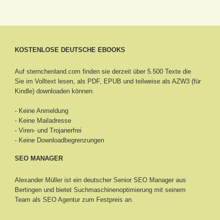
KOSTENLOSE DEUTSCHE EBOOKS
Auf sternchenland.com finden sie derzeit über 5.500 Texte die
Sie im Volltext lesen, als PDF, EPUB und teilweise als AZW3 (für
Kindle) downloaden können.
- Keine Anmeldung
- Keine Mailadresse
- Viren- und Trojanerfrei
- Keine Downloadbegrenzungen
SEO MANAGER
Alexander Müller ist ein deutscher Senior
SEO Manager aus
Bertingen
und bietet Suchmaschinenoptimierung mit seinem
Team als SEO Agentur zum Festpreis an.