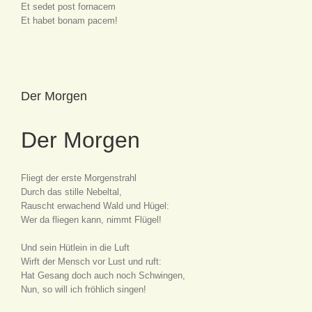
Et sedet post fornacem
Et habet bonam pacem!
Der Morgen
Der Morgen
Fliegt der erste Morgenstrahl
Durch das stille Nebeltal,
Rauscht erwachend Wald und Hügel:
Wer da fliegen kann, nimmt Flügel!
Und sein Hütlein in die Luft
Wirft der Mensch vor Lust und ruft:
Hat Gesang doch auch noch Schwingen,
Nun, so will ich fröhlich singen!