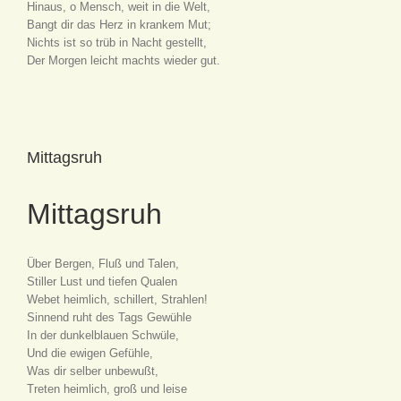
Hinaus, o Mensch, weit in die Welt,
Bangt dir das Herz in krankem Mut;
Nichts ist so trüb in Nacht gestellt,
Der Morgen leicht machts wieder gut.
Mittagsruh
Mittagsruh
Über Bergen, Fluß und Talen,
Stiller Lust und tiefen Qualen
Webet heimlich, schillert, Strahlen!
Sinnend ruht des Tags Gewühle
In der dunkelblauen Schwüle,
Und die ewigen Gefühle,
Was dir selber unbewußt,
Treten heimlich, groß und leise