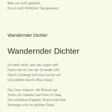
Was sie nicht gedacht,
Da es noch fröhlicher Tag gewesen.
Wandernder Dichter
Wandernder Dichter
Ich weiß nicht, was das sagen will!
Kaum tret ich von der Schwelle still,
Gleich schwingt sich eine Lerche auf
Und jubiliert durchs Blau vorauf.
Das Gras ringsum, die Blumen gar
Stehn mit Juwelen und Perln im Haar,
Die schlanken Pappeln, Busch und Saat
Verneigen sich im größten Staat.