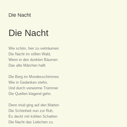
Die Nacht
Die Nacht
Wie schön, hier zu verträumen
Die Nacht im stillen Wald,
Wenn in den dunklen Bäumen
Das alte Märchen hallt.
Die Berg im Mondesschimmes
Wie in Gedanken stehn,
Und durch verworrne Trümmer
Die Quellen klagend gehn.
Denn müd ging auf den Matten
Die Schönheit nun zur Ruh,
Es deckt mit kühlen Schatten
Die Nacht das Liebchen zu.