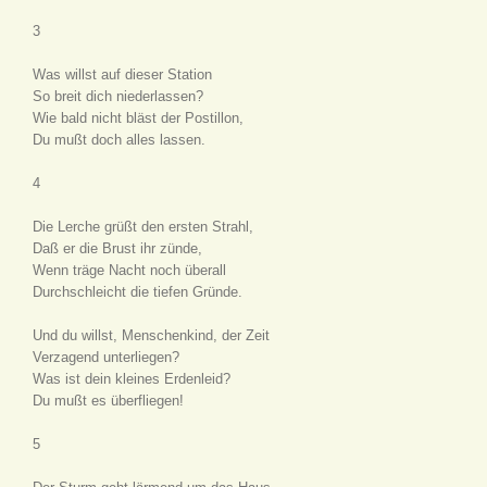
3
Was willst auf dieser Station
So breit dich niederlassen?
Wie bald nicht bläst der Postillon,
Du mußt doch alles lassen.
4
Die Lerche grüßt den ersten Strahl,
Daß er die Brust ihr zünde,
Wenn träge Nacht noch überall
Durchschleicht die tiefen Gründe.
Und du willst, Menschenkind, der Zeit
Verzagend unterliegen?
Was ist dein kleines Erdenleid?
Du mußt es überfliegen!
5