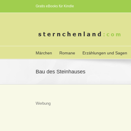
Gratis eBooks für Kindle
Märchen
Romane
Erzählungen und Sagen
Bau des Steinhauses
Werbung