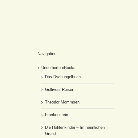
Navigation
Unsortierte eBooks
Das Dschungelbuch
Gullivers Reisen
Theodor Mommsen
Frankenstein
Die Höhlenkinder – Im heimlichen
Grund